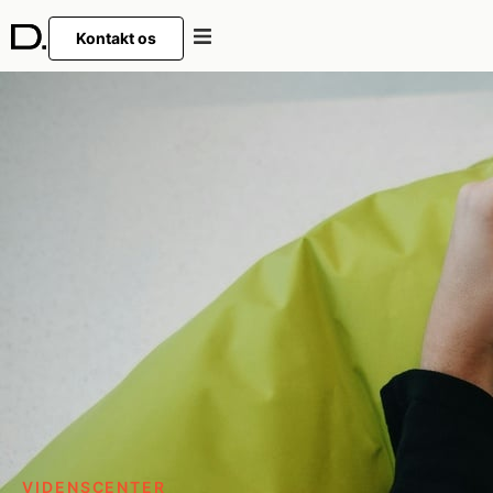
Kontakt os
VIDENSCENTER