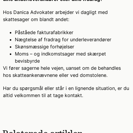
Hos Danica Advokater arbejder vi dagligt med
skattesager om blandt andet:
Påståede fakturafabrikker
Nægtelse af fradrag for underleverandører
Skønsmæssige forhøjelser
Moms – og indkomstsager med skærpet
bevisbyrde
Vi fører sagerne hele vejen, uanset om de behandles
hos skatteankenævnene eller ved domstolene.
Har du spørgsmål eller står i en lignende situation, er du
altid velkommen til at tage kontakt.