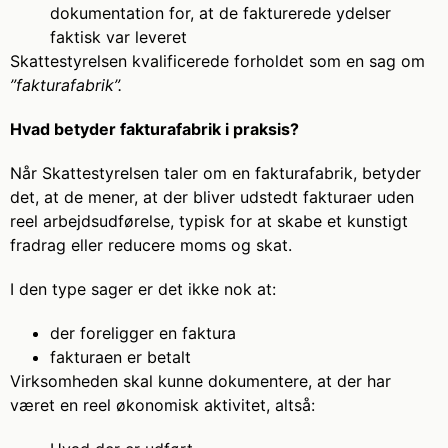
dokumentation for, at de fakturerede ydelser
faktisk var leveret
Skattestyrelsen kvalificerede forholdet som en sag om
”fakturafabrik”.
Hvad betyder fakturafabrik i praksis?
Når Skattestyrelsen taler om en fakturafabrik, betyder
det, at de mener, at der bliver udstedt fakturaer uden
reel arbejdsudførelse, typisk for at skabe et kunstigt
fradrag eller reducere moms og skat.
I den type sager er det ikke nok at:
der foreligger en faktura
fakturaen er betalt
Virksomheden skal kunne dokumentere, at der har
været en reel økonomisk aktivitet, altså: