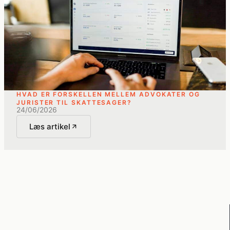
HVAD ER FORSKELLEN MELLEM ADVOKATER OG
JURISTER TIL SKATTESAGER?
24/06/2026
Læs artikel