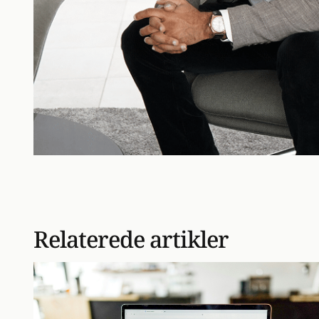
Relaterede artikler