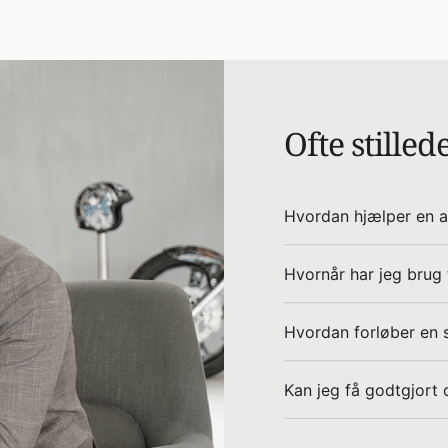
Ofte stille
Hvordan hjælper en a
Hvornår har jeg brug
Hvordan forløber en 
Kan jeg få godtgjort 