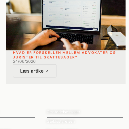
HVAD ER FORSKELLEN MELLEM ADVOKATER OG
JURISTER TIL SKATTESAGER?
24/06/2026
Læs artikel
Omstødelsessager
Gældsstyrelsen